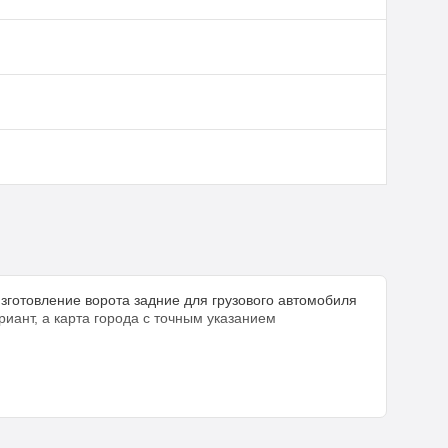
зготовление ворота задние для грузового автомобиля
ант, а карта города с точным указанием