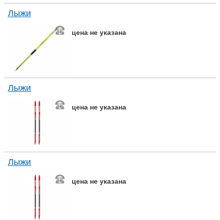
Лыжи
цена не указана
Лыжи
цена не указана
Лыжи
цена не указана