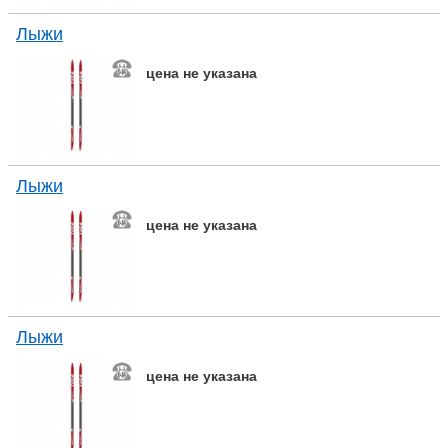
Лыжи
цена не указана
Лыжи
цена не указана
Лыжи
цена не указана