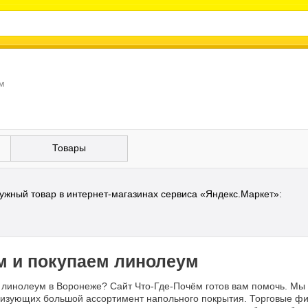
м
Товары
ужный товар в интернет-магазинах сервиса «Яндекс.Маркет»:
 и покупаем линолеум
ь линолеум в Воронеже? Сайт Что-Где-Почём готов вам помочь. Мы
изующих большой ассортимент напольного покрытия. Торговые фи