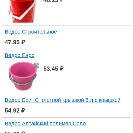
46.25 ₽
Ведро Строительное
47.95 ₽
Ведро Евро
53.45 ₽
Ведро Бриг С плотной крышкой 5 л с крышкой
54.92 ₽
Ведро Алтайский полимер Соло