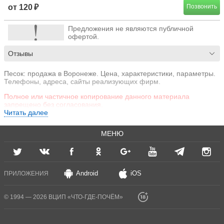
от 120 ₽
Позвонить
Предложения не являются публичной
офертой.
Отзывы
Песок: продажа в Воронеже. Цена, характеристики, параметры.
Телефоны, адреса, сайты реализующих фирм.
Полное или частичное копирование данного материала
запрещено без согласования.
Читать далее
МЕНЮ
Android
iOS
ПРИЛОЖЕНИЯ
© 1994 — 2026 ВЦИП «ЧТО-ГДЕ-ПОЧЁМ»