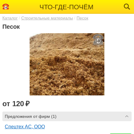
ЧТО-ГДЕ-ПОЧЁМ
Каталог
Строительные материалы
Песок
Песок
от 120 ₽
Предложения от фирм (1)
Спецтех АС, ООО