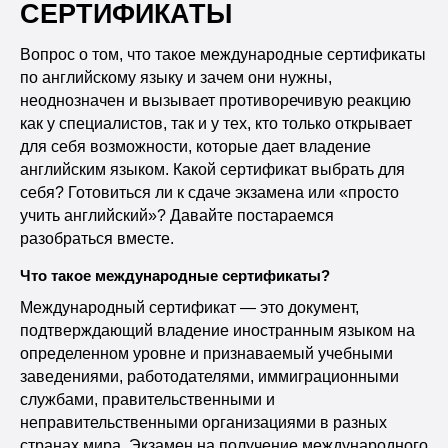
СЕРТИФИКАТЫ
Вопрос о том, что такое международные сертификаты
по английскому языку и зачем они нужны,
неоднозначен и вызывает противоречивую реакцию
как у специалистов, так и у тех, кто только открывает
для себя возможности, которые дает владение
английским языком. Какой сертификат выбрать для
себя? Готовиться ли к сдаче экзамена или «просто
учить английский»? Давайте постараемся
разобраться вместе.
Что такое международные сертификаты?
Международный сертификат — это документ,
подтверждающий владение иностранным языком на
определенном уровне и признаваемый учебными
заведениями, работодателями, иммиграционными
службами, правительственными и
неправительственными организациями в разных
странах мира. Экзамен на получение международного