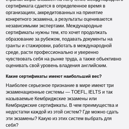
сертификата сдается в определенное время в
организациях, аккредитованных на принятие
конкретного экзамена, а результаты оцениваются
независимыми экспертами. Международные
сертификаты нужны тем, кто хочет продолжать
образование за рубежом, подавать документы на
гранты и стажировки, работать в международной
среде, расти профессионально и уверенно
чувствовать себя на рынке труда, а также объективно
оценивать свой уровень владения английским.
Какие сертификаты имеют наибольший вес?
Наиболее серьезное признание в мире имеют три
экзаменационные системы — TOEFL, IELTS и так
называемые Кембриджские экзамены или
Кембриджские сертификаты. В чем преимущества и
недостатки каждой из этой систем? Где можно сдать
эти экзамены? Какую из этих систем выбрать для
себя?