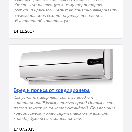
сделать прилегающую к нему территорию
уютной и красивой. Ведь так приятно вечером или
в выходной день выйти на улицу, посидеть в
обустроенной конструкции ...
14.11.2017
Вред и польза от кондиционера
Как узнать наверняка, есть ли вред от
кондиционера?Почему только вред? Потому что
польза зачастую кажется очевидной. При помощи
кондиционера можно спрятаться от жары или
холода, духоты и мешающих улич...
17.07.2019