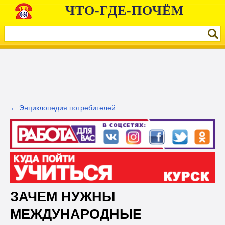
ЧТО-ГДЕ-ПОЧЁМ
← Энциклопедия потребителей
ЗАЧЕМ НУЖНЫ
МЕЖДУНАРОДНЫЕ