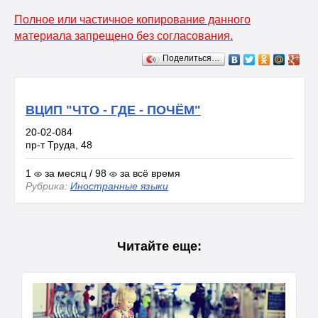
Полное или частичное копирование данного
материала запрещено без согласования.
Поделиться…
ВЦИП "ЧТО - ГДЕ - ПОЧЁМ"
20-02-084
пр-т Труда, 48
1
за месяц / 98
за всё время
Рубрика:
Иностранные языки
Читайте еще: