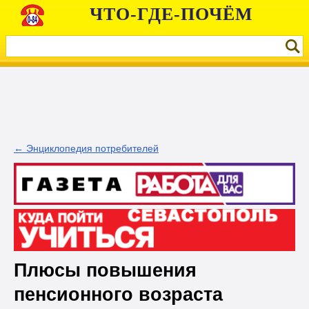
ЧТО-ГДЕ-ПОЧЁМ
← Энциклопедия потребителей
Плюсы повышения
пенсионного возраста