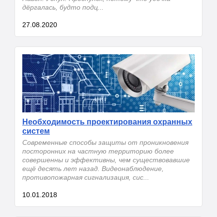
дёргалась, будто подц...
27.08.2020
Необходимость проектирования охранных
систем
Современные способы защиты от проникновения
посторонних на частную территорию более
совершенны и эффективны, чем существовавшие
ещё десять лет назад. Видеонаблюдение,
противопожарная сигнализация, сис...
10.01.2018