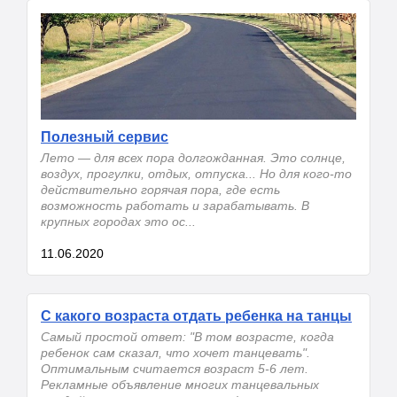
Полезный сервис
Лето — для всех пора долгожданная. Это солнце,
воздух, прогулки, отдых, отпуска... Но для кого-то
действительно горячая пора, где есть
возможность работать и зарабатывать. В
крупных городах это ос...
11.06.2020
С какого возраста отдать ребенка на танцы
Самый простой ответ: "В том возрасте, когда
ребенок сам сказал, что хочет танцевать".
Оптимальным считается возраст 5-6 лет.
Рекламные объявление многих танцевальных