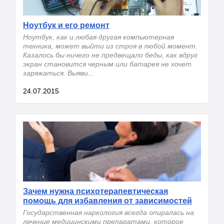
Ноутбук и его ремонт
Ноутбук, как и любая другая компьютерная
техника, может выйти из строя в любой момент.
Казалось бы ничего не предвещало беды, как вдруг
экран становится черным или батарея не хочет
заряжаться. Выяви...
24.07.2015
Зачем нужна психотерапевтическая
помощь для избавления от зависимостей
Государственная наркология всегда опиралась на
лечение медицинскими препаратами, которое