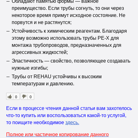
Обладают памятью формы — важное
преимущество. Если трубы согнуть, то они через
некоторое время примут исходное состояние. Не
порвутся и не растянутся;
Устойчивость к химическим реагентам. Благодаря
этому возможно использовать трубы РЕ-Х для
монтажа трубопроводов, предназначенных для
агрессивных жидкостей;
Эластичность — свойство, позволяющее создавать
нужные изгибы;
Трубы от REHAU устойчивы к высоким
температурам и давлению.
0
0
Если в процессе чтения данной статьи вам захотелось
что-то купить или воспользоваться какой-то услугой,
то поищите необходимое
здесь
.
Полное или частичное копирование данного