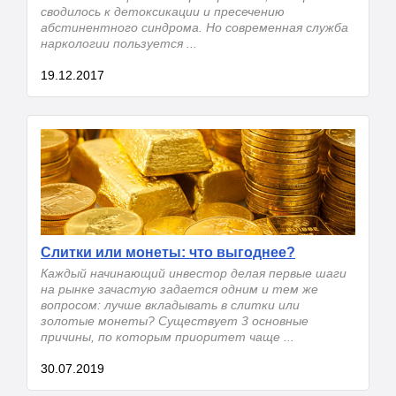
сводилось к детоксикации и пресечению
абстинентного синдрома. Но современная служба
наркологии пользуется ...
19.12.2017
Слитки или монеты: что выгоднее?
Каждый начинающий инвестор делая первые шаги
на рынке зачастую задается одним и тем же
вопросом: лучше вкладывать в слитки или
золотые монеты? Существует 3 основные
причины, по которым приоритет чаще ...
30.07.2019