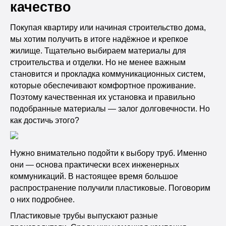
качество
Покупая квартиру или начиная строительство дома,
мы хотим получить в итоге надёжное и крепкое
жилище. Тщательно выбираем материалы для
строительства и отделки. Но не менее важным
становится и прокладка коммуникационных систем,
которые обеспечивают комфортное проживание.
Поэтому качественная их установка и правильно
подобранные материалы — залог долговечности. Но
как достичь этого?
Нужно внимательно подойти к выбору труб. Именно
они — основа практически всех инженерных
коммуникаций. В настоящее время большое
распространение получили пластиковые. Поговорим
о них подробнее.
Пластиковые трубы выпускают разные