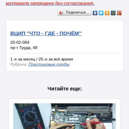
материала запрещено без согласования.
Поделиться…
ВЦИП "ЧТО - ГДЕ - ПОЧЁМ"
20-02-084
пр-т Труда, 48
1
за месяц / 25
за всё время
Рубрика:
Пластиковые трубы
Читайте еще: