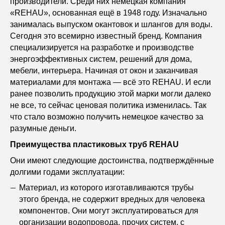
производители. Среди них немецкая компания
«REHAU», основанная ещё в 1948 году. Изначально
занималась выпуском окантовок и шлангов для воды.
Сегодня это всемирно известный бренд. Компания
специализируется на разработке и производстве
энергоэффективных систем, решений для дома,
мебели, интерьера. Начиная от окон и заканчивая
материалами для монтажа — всё это REHAU. И если
ранее позволить продукцию этой марки могли далеко
не все, то сейчас ценовая политика изменилась. Так
что стало возможно получить немецкое качество за
разумные деньги.
Преимущества пластиковых труб REHAU
Они имеют следующие достоинства, подтверждённые
долгими годами эксплуатации:
Материал, из которого изготавливаются трубы
этого бренда, не содержит вредных для человека
компонентов. Они могут эксплуатироваться для
организации водопровода, прочих систем, с