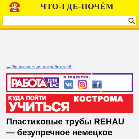
ЧТО-ГДЕ-ПОЧЁМ
← Энциклопедия потребителей
Пластиковые трубы REHAU
— безупречное немецкое