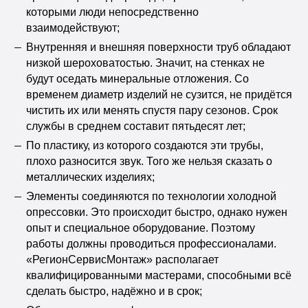
которыми люди непосредственно
взаимодействуют;
Внутренняя и внешняя поверхности труб обладают
низкой шероховатостью. Значит, на стенках не
будут оседать минеральные отложения. Со
временем диаметр изделий не сузится, не придётся
чистить их или менять спустя пару сезонов. Срок
службы в среднем составит пятьдесят лет;
По пластику, из которого создаются эти трубы,
плохо разносится звук. Того же нельзя сказать о
металлических изделиях;
Элементы соединяются по технологии холодной
опрессовки. Это происходит быстро, однако нужен
опыт и специальное оборудование. Поэтому
работы должны проводиться профессионалами.
«РегионСервисМонтаж» располагает
квалифицированными мастерами, способными всё
сделать быстро, надёжно и в срок;