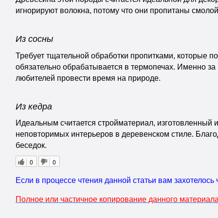
игнорируют волокна, потому что они пропитаны смолой
Из сосны
Требует тщательной обработки пропитками, которые по
обязательно обрабатывается в термопечах. Именно за
любителей провести время на природе.
Из кедра
Идеальным считается стройматериал, изготовленный и
неповторимых интерьеров в деревенском стиле. Благод
беседок.
0
0
Если в процессе чтения данной статьи вам захотелось 
Полное или частичное копирование данного материала