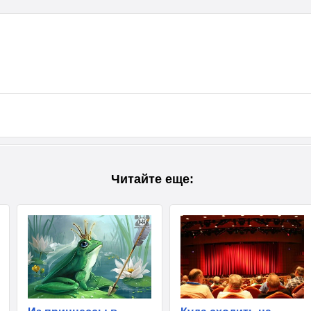
Читайте еще: