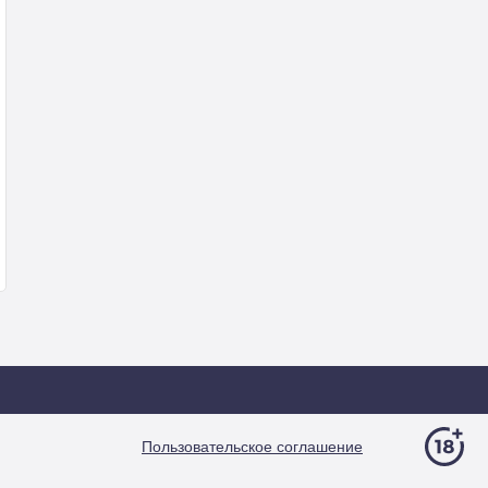
Пользовательское соглашение