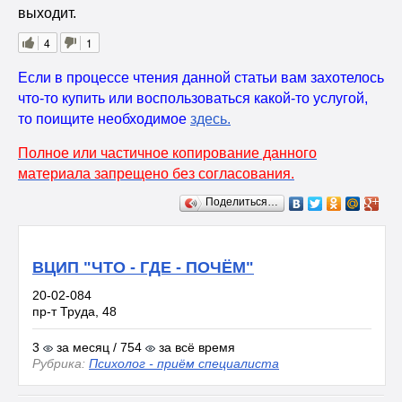
выходит.
4
1
Если в процессе чтения данной статьи вам захотелось
что-то купить или воспользоваться какой-то услугой,
то поищите необходимое
здесь
.
Полное или частичное копирование данного
материала запрещено без согласования.
Поделиться…
ВЦИП "ЧТО - ГДЕ - ПОЧЁМ"
20-02-084
пр-т Труда, 48
3
за месяц / 754
за всё время
Рубрика:
Психолог - приём специалиста