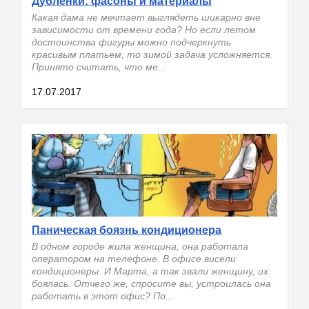
Дублёнки: фасоны и материалы
Какая дама не мечтает выглядеть шикарно вне
зависимости от времени года? Но если летом
достоинства фигуры можно подчеркнуть
красивым платьем, то зимой задача усложняется.
Принято считать, что ме...
17.07.2017
Паническая боязнь кондиционера
В одном городе жила женщина, она работала
оператором на телефоне. В офисе висели
кондиционеры. И Марта, а так звали женщину, их
боялась. Отчего же, спросите вы, устроилась она
работать в этот офис? По...