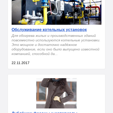
Обслуживание котельных установок
Для обогрева жилых и производственных зданий
повсеместно используются котельные установки.
Это мощное и достаточно надёжное
оборудование, если оно было выпущено известной
компанией, способной да...
22.11.2017