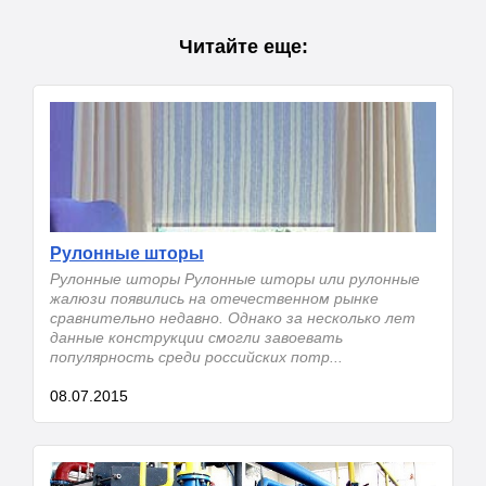
Читайте еще:
Рулонные шторы
Рулонные шторы Рулонные шторы или рулонные
жалюзи появились на отечественном рынке
сравнительно недавно. Однако за несколько лет
данные конструкции смогли завоевать
популярность среди российских потр...
08.07.2015