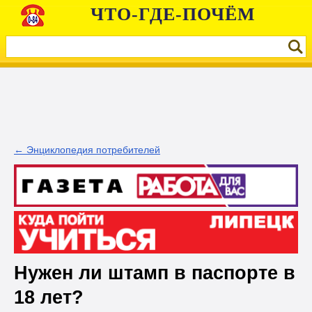
ЧТО-ГДЕ-ПОЧЁМ
← Энциклопедия потребителей
Нужен ли штамп в паспорте в
18 лет?