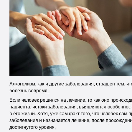
Алкоголизм, как и другие заболевания, страшен тем, ч
болезнь вовремя.
Если человек решился на лечение, то как оно происход
пациента, истоки заболевания, выявляются особенност
в его жизни. Хотя, уже сам факт того, что человек са
заболевания и назначается лечение, после прохождени
достигнутого уровня.