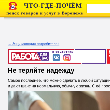
ЧТО-ГДЕ-ПОЧЁМ
поиск товаров и услуг в Воронеже
← Энциклопедия потребителей
Не теряйте надежду
Самое последнее, что можно сделать в любой ситуации,
и дают шанс на нормальную, обычную жизнь. С её про