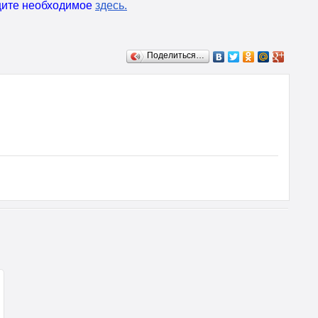
ищите необходимое
здесь
.
Поделиться…