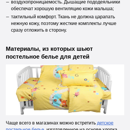
воздухопроницаемость. Дышащие пододеяльники
обеспечат хорошую вентиляцию кожи малыша;
тактильный комфорт. Ткань не должна царапать
нежную кожу, поэтому жесткие комплекты лучше
сразу отложить в сторону.
Материалы, из которых шьют
постельное белье для детей
Чаще всего в магазинах можно встретить
детское
постельное белье
, изготовленное на основе хлопка.