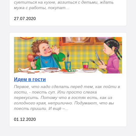
суетиться на кухне, возиться с детьми, ждать
мужа с работы, покупат...
27.07.2020
Идем в гости
Первое, что надо сделать перед тем, как пойти в
гости, - поесть суп. Или просто слегка
перекусить. Потому что в гостях есть, как из
голодного края, неприлично. Подумают, что вы
поесть пришли. И ещё –...
01.12.2020