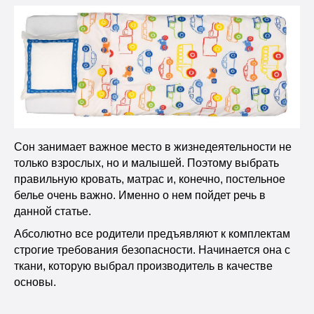
Сон занимает важное место в жизнедеятельности не
только взрослых, но и малышей. Поэтому выбрать
правильную кровать, матрас и, конечно, постельное
белье очень важно. Именно о нем пойдет речь в
данной статье.
Абсолютно все родители предъявляют к комплектам
строгие требования безопасности. Начинается она с
ткани, которую выбрал производитель в качестве
основы.