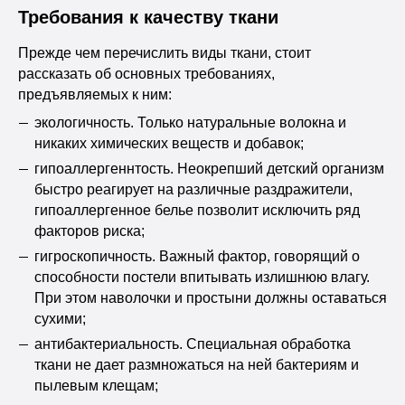
Требования к качеству ткани
Прежде чем перечислить виды ткани, стоит
рассказать об основных требованиях,
предъявляемых к ним:
экологичность. Только натуральные волокна и
никаких химических веществ и добавок;
гипоаллергеннтость. Неокрепший детский организм
быстро реагирует на различные раздражители,
гипоаллергенное белье позволит исключить ряд
факторов риска;
гигроскопичность. Важный фактор, говорящий о
способности постели впитывать излишнюю влагу.
При этом наволочки и простыни должны оставаться
сухими;
антибактериальность. Специальная обработка
ткани не дает размножаться на ней бактериям и
пылевым клещам;