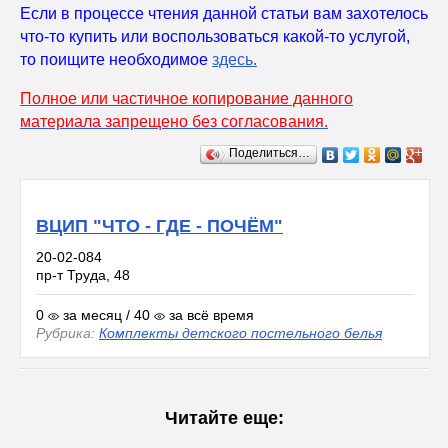
Если в процессе чтения данной статьи вам захотелось
что-то купить или воспользоваться какой-то услугой,
то поищите необходимое
здесь
.
Полное или частичное копирование данного
материала запрещено без согласования.
Поделиться…
ВЦИП "ЧТО - ГДЕ - ПОЧЁМ"
20-02-084
пр-т Труда, 48
0
за месяц / 40
за всё время
Рубрика:
Комплекты детского постельного белья
Читайте еще: