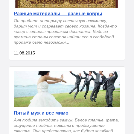
Разные материалы — разные ковры
Он придает интерьеру восточную изюминку,
дарит уют и согревает своего хозяина. Когда-то
ковер считался признаком достатка. Ведь во
времена страны советов найти его в свободной
продаже было невозможн...
11.08.2015
Пятый муж и все мимо
Аня любила выходить замуж. Белое платье, фата,
ощущение полёта, новизны и предвкушение
счастья. Она представляла, как будет хозяйкой