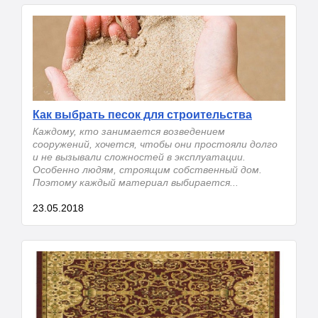
Как выбрать песок для строительства
Каждому, кто занимается возведением
сооружений, хочется, чтобы они простояли долго
и не вызывали сложностей в эксплуатации.
Особенно людям, строящим собственный дом.
Поэтому каждый материал выбирается...
23.05.2018