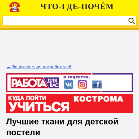
ЧТО-ГДЕ-ПОЧЁМ
← Энциклопедия потребителей
Лучшие ткани для детской
постели