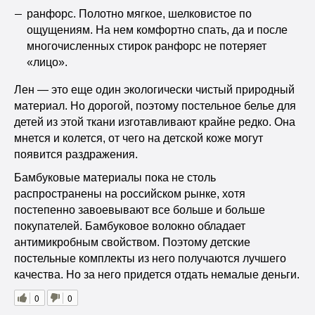
ранфорс. Полотно мягкое, шелковистое по
ощущениям. На нем комфортно спать, да и после
многочисленных стирок ранфорс не потеряет
«лицо».
Лен — это еще один экологически чистый природный
материал. Но дорогой, поэтому постельное белье для
детей из этой ткани изготавливают крайне редко. Она
мнется и колется, от чего на детской коже могут
появится раздражения.
Бамбуковые материалы пока не столь
распространены на российском рынке, хотя
постепенно завоевывают все больше и больше
покупателей. Бамбуковое волокно обладает
антимикробным свойством. Поэтому детские
постельные комплекты из него получаются лучшего
качества. Но за него придется отдать немалые деньги.
0
0