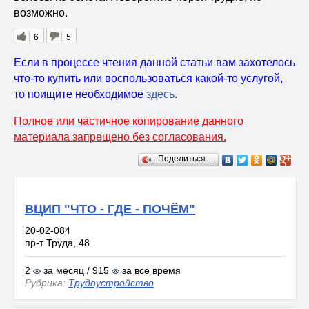
возможно.
6
5
Если в процессе чтения данной статьи вам захотелось
что-то купить или воспользоваться какой-то услугой,
то поищите необходимое
здесь
.
Полное или частичное копирование данного
материала запрещено без согласования.
Поделиться…
ВЦИП "ЧТО - ГДЕ - ПОЧЁМ"
20-02-084
пр-т Труда, 48
2
за месяц / 915
за всё время
Рубрика:
Трудоустройство