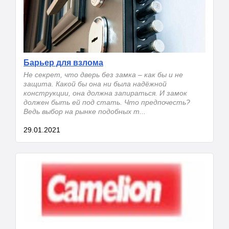
Барьер для взлома
Не секрет, что дверь без замка – как бы и не
защита. Какой бы она ни была надёжной
конструкции, она должна запираться. И замок
должен быть ей под стать. Что предпочесть?
Ведь выбор на рынке подобных т...
29.01.2021