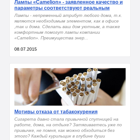
Лампы «Camelion» - заявленное качество и
параметры соответствуют реальным
Лампы - непременный атрибут любого дома, т.к.
являются необходимым элементом, как в офисе
,так и дома. Сделать ваш дом уютным, а также
комфортным помогут лампы компании
«Camelion». Преимущества энер...
08.07.2015
Мотивы отказа от табакокурения
Сигарета давно стала привычной спутницей на
работе, дома, на отдыхе? Затягиваетесь уже по
привычке, не помня, как можно обходиться без
этого? Каждый курильщик в глубине души