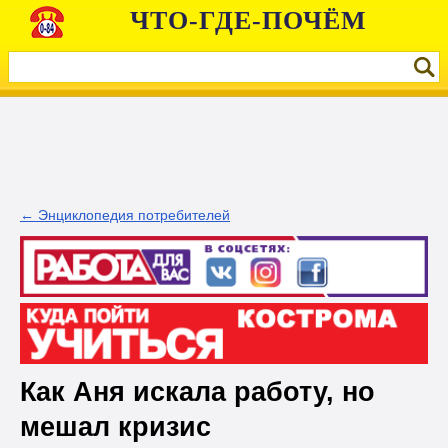
ЧТО-ГДЕ-ПОЧЁМ
← Энциклопедия потребителей
Как Аня искала работу, но
мешал кризис