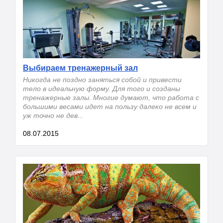
Выбираем тренажерный зал
Никогда не поздно заняться собой и привести
тело в идеальную форму. Для того и созданы
тренажерные залы. Многие думают, что работа с
большими весами идет на пользу далеко не всем и
уж точно не дев...
08.07.2015