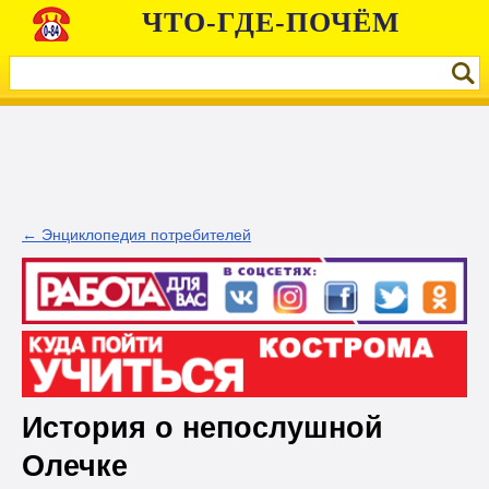
ЧТО-ГДЕ-ПОЧЁМ
← Энциклопедия потребителей
История о непослушной
Олечке