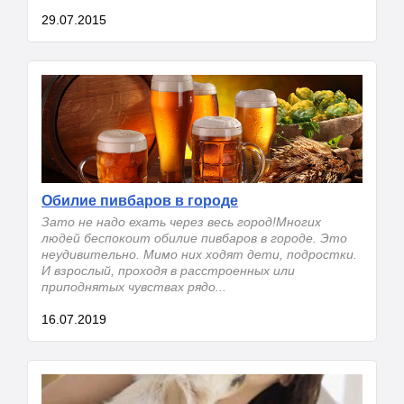
29.07.2015
Обилие пивбаров в городе
Зато не надо ехать через весь город!Многих
людей беспокоит обилие пивбаров в городе. Это
неудивительно. Мимо них ходят дети, подростки.
И взрослый, проходя в расстроенных или
приподнятых чувствах рядо...
16.07.2019