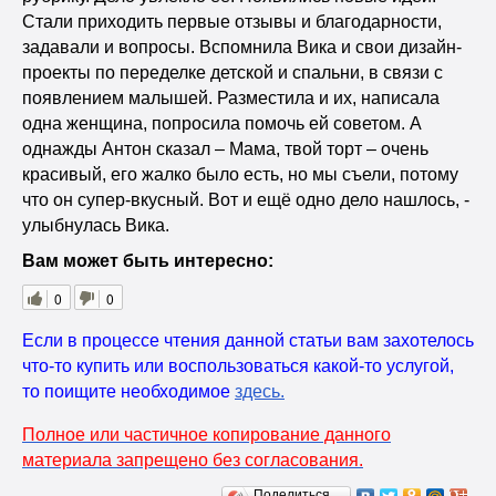
Стали приходить первые отзывы и благодарности,
задавали и вопросы. Вспомнила Вика и свои дизайн-
проекты по переделке детской и спальни, в связи с
появлением малышей. Разместила и их, написала
одна женщина, попросила помочь ей советом. А
однажды Антон сказал – Мама, твой торт – очень
красивый, его жалко было есть, но мы съели, потому
что он супер-вкусный. Вот и ещё одно дело нашлось, -
улыбнулась Вика.
Вам может быть интересно:
0
0
Если в процессе чтения данной статьи вам захотелось
что-то купить или воспользоваться какой-то услугой,
то поищите необходимое
здесь
.
Полное или частичное копирование данного
материала запрещено без согласования.
Поделиться…