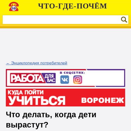
ЧТО-ГДЕ-ПОЧЁМ
← Энциклопедия потребителей
Что делать, когда дети
вырастут?