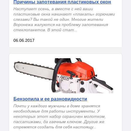
Причины запотевания пластиковых окон
Наступает осень, а вместе с ней ваши
пластиковые окна начинают «плакать» горючими
слезами? Вы такой не один. Многие жители
Воронежа жалуются на проблему запотевания
стеклопакетов. В этой стат...
06.06.2017
Бензопила и ее разновидности
Почти у каждого мужчины в доме хранятся
необходимые для работы инструменты. У
некоторых этот набор ограничен молотком,
пассатижами, да гаечным ключом. Другие же
стремятся создать для себя настоящу...