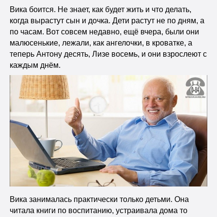
Вика боится. Не знает, как будет жить и что делать,
когда вырастут сын и дочка. Дети растут не по дням, а
по часам. Вот совсем недавно, ещё вчера, были они
малюсенькие, лежали, как ангелочки, в кроватке, а
теперь Антону десять, Лизе восемь, и они взрослеют с
каждым днём.
Вика занималась практически только детьми. Она
читала книги по воспитанию, устраивала дома то