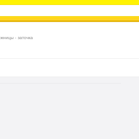
жницы - заточка