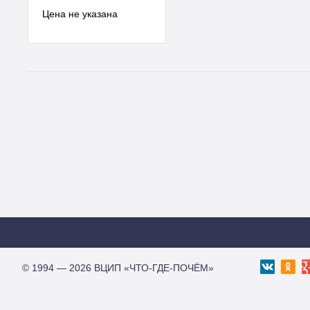
© 1994 — 2026 ВЦИП «ЧТО-ГДЕ-ПОЧЁМ»