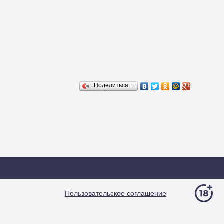
Поделиться…
Пользовательское соглашение