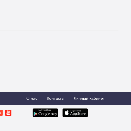
О нас
Контакты
Личный кабинет