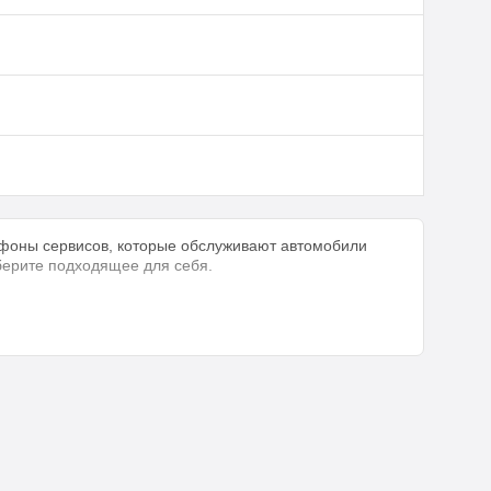
ефоны сервисов, которые обслуживают автомобили
ыберите подходящее для себя.