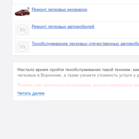
Ремонт легковых иномарок
Ремонт легковых автомобилей
Техобслуживание легковых отечественных автомоб
Настало время пройти техобслуживание такой техники, к
легковые в Воронеже, а также узнаете стоимость услуги 
Полное или частичное копирование данного материала за
Читать далее