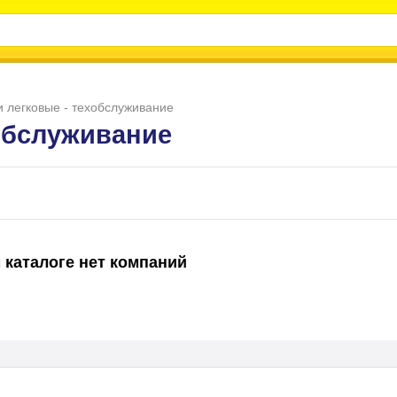
 легковые - техобслуживание
обслуживание
 каталоге нет компаний