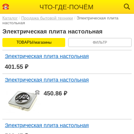
ЧТО-ГДЕ-ПОЧЁМ
Каталог
Продажа бытовой техники
Электрическая плита
настольная
Электрическая плита настольная
ТОВАРЫ/магазины
ФИЛЬТР
Электрическая плита настольная
401.55 ₽
Электрическая плита настольная
450.86 ₽
Электрическая плита настольная