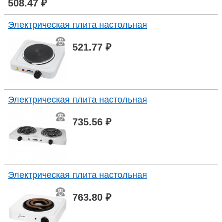
508.47 ₽
Электрическая плита настольная
521.77 ₽
Электрическая плита настольная
735.56 ₽
Электрическая плита настольная
763.80 ₽