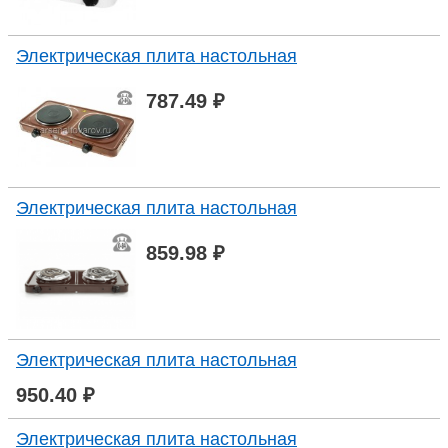
Электрическая плита настольная
787.49 ₽
Электрическая плита настольная
859.98 ₽
Электрическая плита настольная
950.40 ₽
Электрическая плита настольная