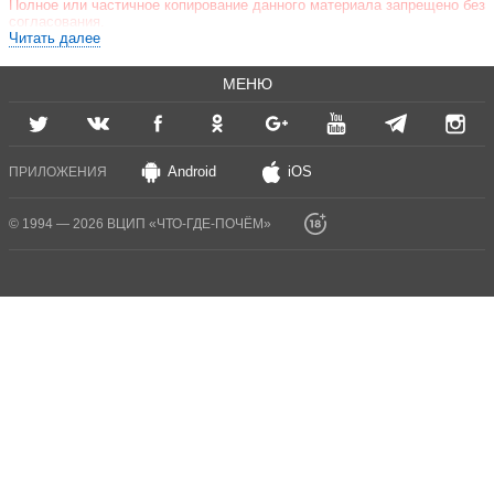
Полное или частичное копирование данного материала запрещено без
согласования.
Читать далее
МЕНЮ
Android
iOS
ПРИЛОЖЕНИЯ
© 1994 — 2026 ВЦИП «ЧТО-ГДЕ-ПОЧЁМ»