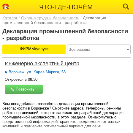
ЧТО-ГДЕ-ПОЧЁМ
Каталог
Охрана труда и безопасность
Декларация
промышленной безопасности - разработка
Декларация промышленной безопасности
- разработка
ФИРМЫ/услуги
Инженерно-экспертный центр
Воронеж, ул. Карла Маркса, 68
Откроется в 08:30
Позвонить
Вам понадобилась разработка декларация промышленной
безопасности в Воронеже? Смотрите адреса, телефоны, режимы
работы организаций, которые занимаются разработкой декларация
промышленной безопасности, в этом разделе. Ознакомьтесь с
представленной информацией, сравните предложения от разных
компаний и подберите оптимальный вариант для себя.