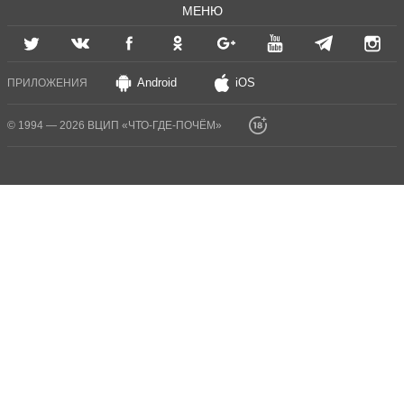
МЕНЮ
Android
iOS
ПРИЛОЖЕНИЯ
© 1994 — 2026 ВЦИП «ЧТО-ГДЕ-ПОЧЁМ»