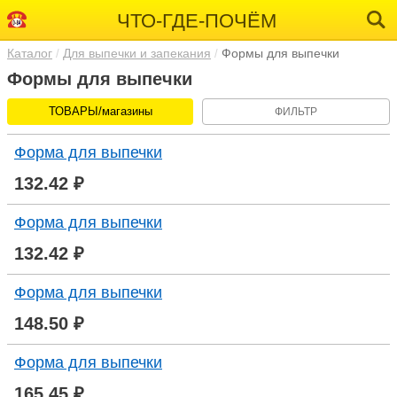
ЧТО-ГДЕ-ПОЧЁМ
Каталог
Для выпечки и запекания
Формы для выпечки
Формы для выпечки
ТОВАРЫ/магазины
ФИЛЬТР
Форма для выпечки
132.42 ₽
Форма для выпечки
132.42 ₽
Форма для выпечки
148.50 ₽
Форма для выпечки
165.45 ₽