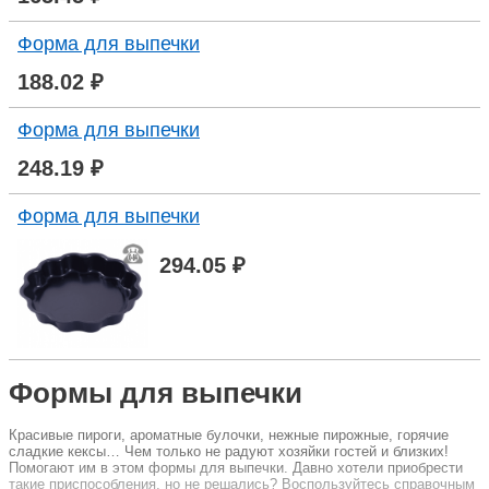
Форма для выпечки
188.02 ₽
Форма для выпечки
248.19 ₽
Форма для выпечки
294.05 ₽
Формы для выпечки
Красивые пироги, ароматные булочки, нежные пирожные, горячие
сладкие кексы… Чем только не радуют хозяйки гостей и близких!
Помогают им в этом формы для выпечки. Давно хотели приобрести
такие приспособления, но не решались? Воспользуйтесь справочным