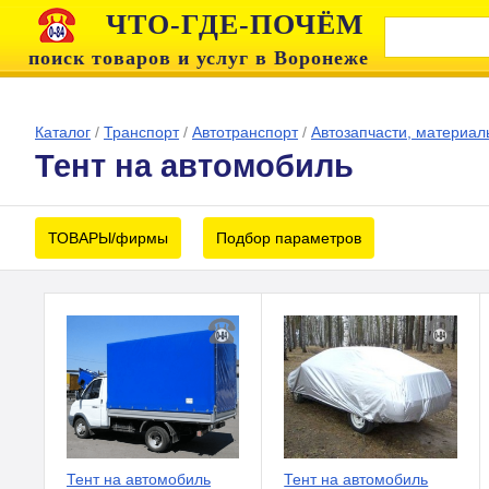
ЧТО-ГДЕ-ПОЧЁМ
поиск товаров и услуг в Воронеже
Каталог
/
Транспорт
/
Автотранспорт
/
Автозапчасти, материал
Тент на автомобиль
ТОВАРЫ/фирмы
Подбор параметров
Тент на автомобиль
Тент на автомобиль