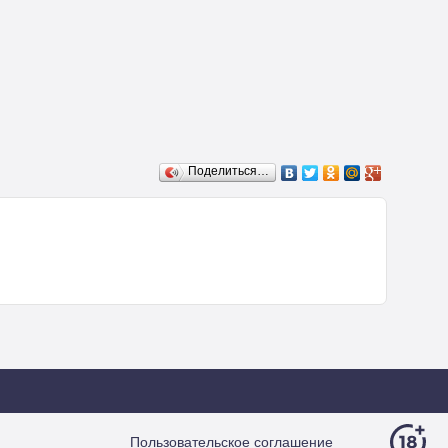
Поделиться…
Пользовательское соглашение