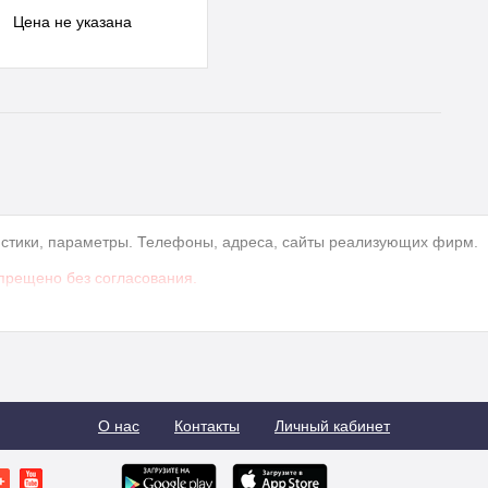
ристики, параметры. Телефоны, адреса, сайты реализующих фирм.
прещено без согласования.
О нас
Контакты
Личный кабинет