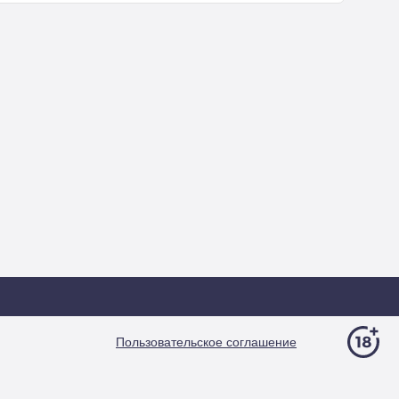
Пользовательское соглашение