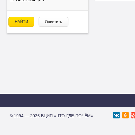
НАЙТИ
Очистить
© 1994 — 2026 ВЦИП «ЧТО-ГДЕ-ПОЧЁМ»