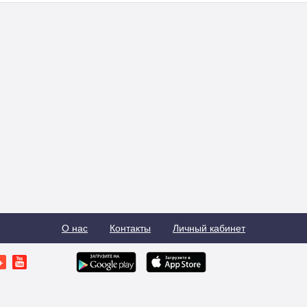
О нас
Контакты
Личный кабинет