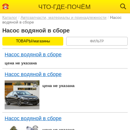
ЧТО-ГДЕ-ПОЧЁМ
Каталог
Автозапчасти, материалы и принадлежности
Насос
водяной в сборе
Насос водяной в сборе
ТОВАРЫ/магазины
ФИЛЬТР
Насос водяной в сборе
цена не указана
Насос водяной в сборе
цена не указана
Насос водяной в сборе
цена не указана