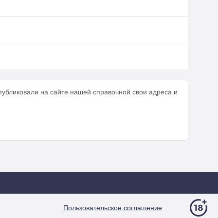
публиковали на сайте нашей справочной свои адреса и
Пользовательское соглашение