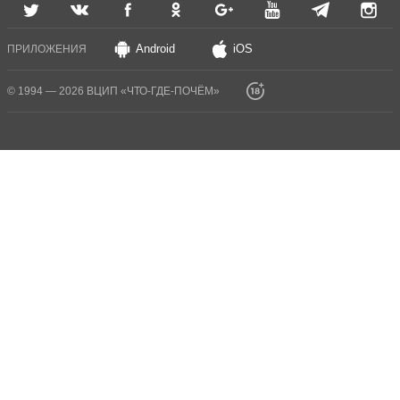
Android
iOS
ПРИЛОЖЕНИЯ
© 1994 — 2026 ВЦИП «ЧТО-ГДЕ-ПОЧЁМ»