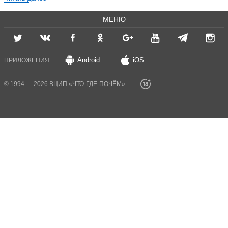
МЕНЮ
Android
iOS
ПРИЛОЖЕНИЯ
© 1994 — 2026 ВЦИП «ЧТО-ГДЕ-ПОЧЁМ»