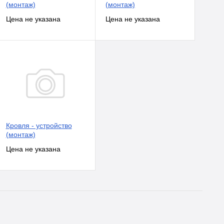
(монтаж)
(монтаж)
Кровля - устройство
(монтаж)