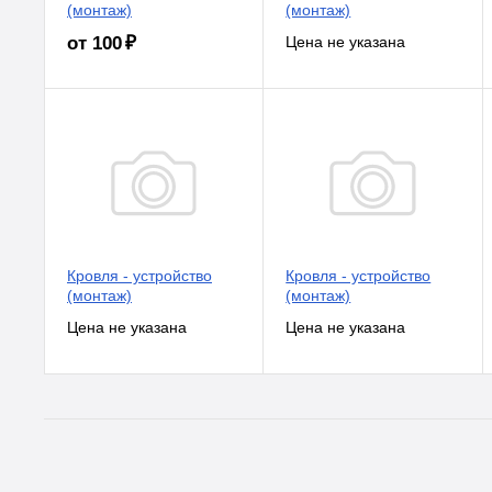
(монтаж)
(монтаж)
от 100 ₽
Кровля - устройство
Кровля - устройство
(монтаж)
(монтаж)