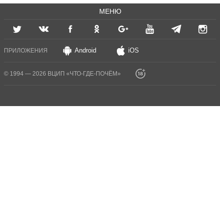
МЕНЮ
Android
iOS
ПРИЛОЖЕНИЯ
© 1994 — 2026 ВЦИП «ЧТО-ГДЕ-ПОЧЁМ»