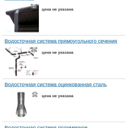
цена не указана
Водосточная система прямоугольного сечения
цена не указана
Водосточная система оцинкованная сталь
цена не указана
Водосточная система полимерное