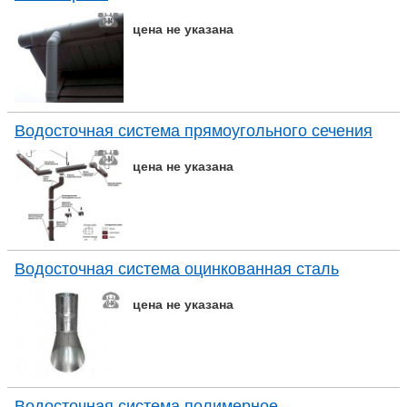
цена не указана
Водосточная система прямоугольного сечения
цена не указана
Водосточная система оцинкованная сталь
цена не указана
Водосточная система полимерное