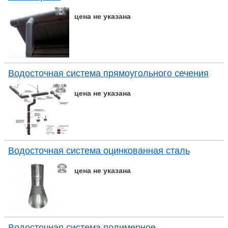
цена не указана
Водосточная система прямоугольного сечения
цена не указана
Водосточная система оцинкованная сталь
цена не указана
Водосточная система полимерное