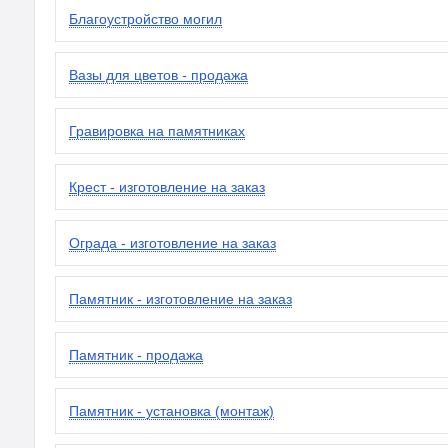
Благоустройство могил
Вазы для цветов - продажа
Гравировка на памятниках
Крест - изготовление на заказ
Ограда - изготовление на заказ
Памятник - изготовление на заказ
Памятник - продажа
Памятник - установка (монтаж)