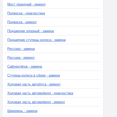
Мост передний - ремонт
Подвеска - диагностика
Подвеска - ремонт
Подшипник опорный - замена
Подшипник ступицы колеса - замена
Рессора - замена
Рессора - ремонт
Сайлентблок - замена
Ступица колеса в сборе - замена
Ходовая часть автобуса - ремонт
Ходовая часть автомобиля - диагностика
Ходовая часть автомобиля - ремонт
Шкворень - замена