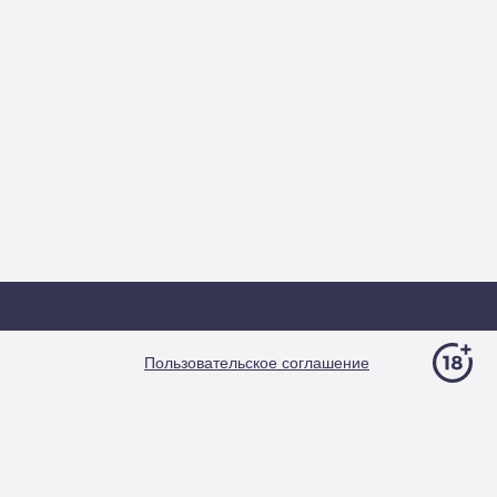
Пользовательское соглашение