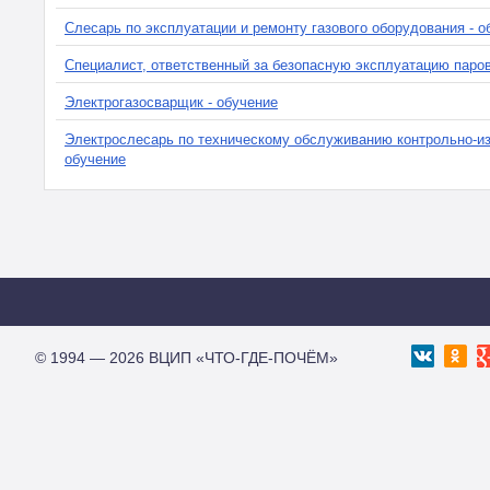
Слесарь по эксплуатации и ремонту газового оборудования - о
Специалист, ответственный за безопасную эксплуатацию паров
Электрогазосварщик - обучение
Электрослесарь по техническому обслуживанию контрольно-из
обучение
© 1994 — 2026 ВЦИП «ЧТО-ГДЕ-ПОЧЁМ»