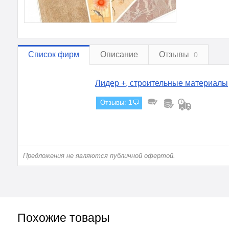
Список фирм
Описание
Отзывы
0
Лидер +, строительные материалы
Отзывы:
1
Предложения не являются публичной офертой.
Похожие товары