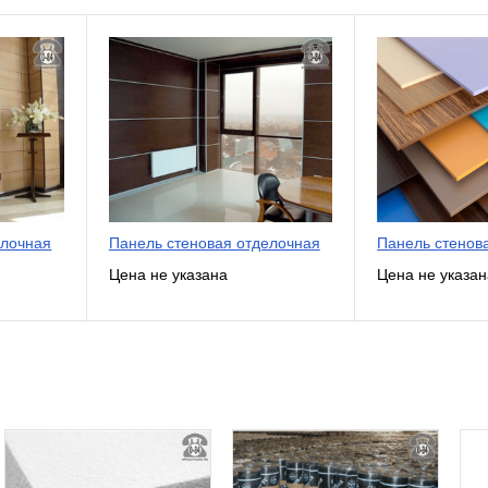
елочная
Панель стеновая отделочная
Панель стенов