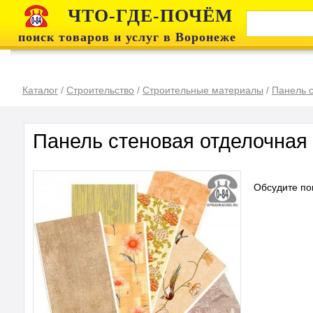
ЧТО-ГДЕ-ПОЧЁМ
поиск товаров и услуг в Воронеже
Каталог
/
Строительство
/
Строительные материалы
/
Панель 
Панель стеновая отделочная
Обсудите по