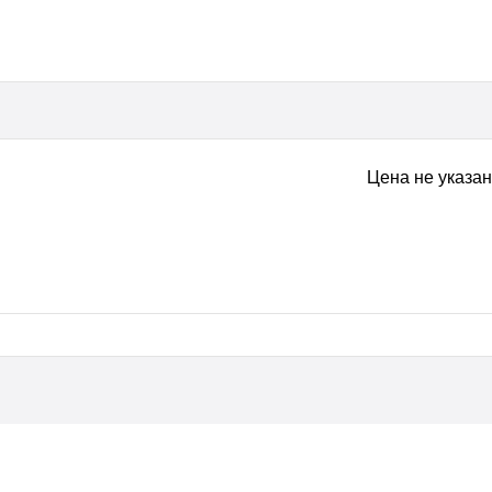
Цена не указа