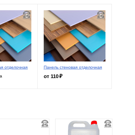
ая отделочная
Панель стеновая отделочная
от 110 ₽