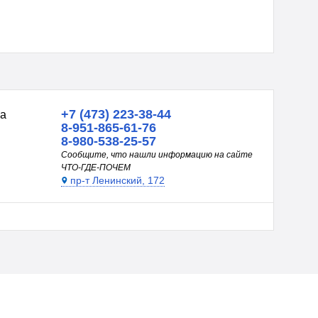
+7 (473) 223-38-44
на
8-951-865-61-76
8-980-538-25-57
Сообщите, что нашли информацию на сайте
ЧТО-ГДЕ-ПОЧЕМ
пр-т Ленинский, 172