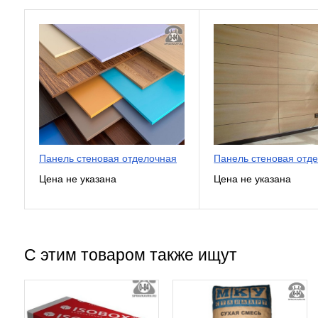
Панель стеновая отделочная
Панель стеновая отд
С этим товаром также ищут