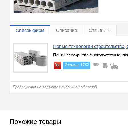
Список фирм
Описание
Отзывы
0
Новые технологии строительства,
Плиты перекрытия многопустотные, дли
Отзывы:
17
Предложения не являются публичной офертой.
Похожие товары