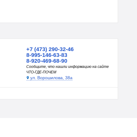
+7 (473) 290-32-46
8-995-146-63-83
8-920-469-68-90
Сообщите, что нашли информацию на сайте
ЧТО-ГДЕ-ПОЧЕМ
ул. Ворошилова, 38а