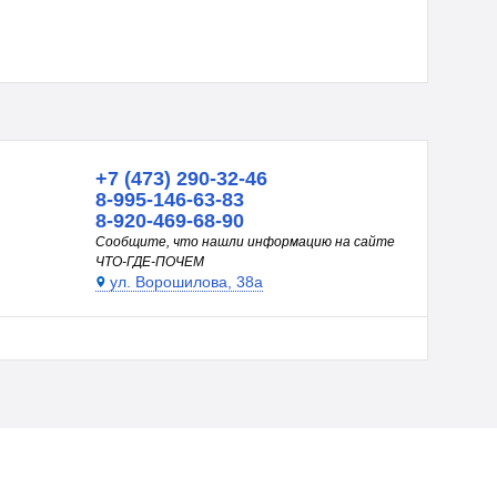
+7 (473) 290-32-46
8-995-146-63-83
8-920-469-68-90
Сообщите, что нашли информацию на сайте
ЧТО-ГДЕ-ПОЧЕМ
ул. Ворошилова, 38а