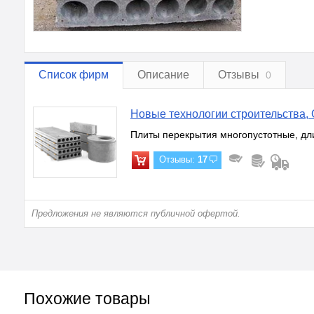
Список фирм
Описание
Отзывы
0
Новые технологии строительства,
Плиты перекрытия многопустотные, дли
Отзывы:
17
Предложения не являются публичной офертой.
Похожие товары