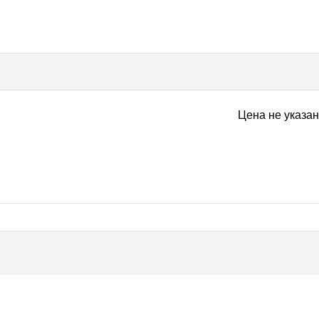
Цена не указа