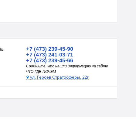
+7 (473) 239-45-90
на
+7 (473) 241-03-71
+7 (473) 239-45-66
Сообщите, что нашли информацию на сайте
ЧТО-ГДЕ-ПОЧЕМ
ул. Героев Стратосферы, 22г