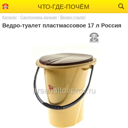
ЧТО-ГДЕ-ПОЧЁМ
Каталог
Сантехника дачная
Ведро-туалет
Ведро-туалет пластмассовое 17 л Россия