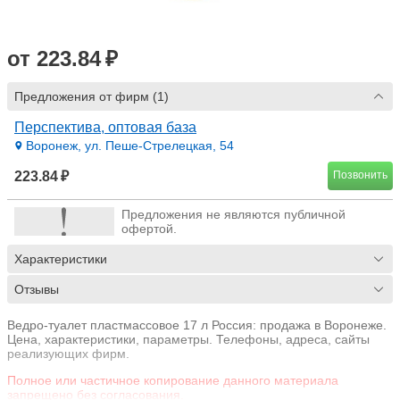
от 223.84 ₽
Предложения от фирм (1)
Перспектива, оптовая база
Воронеж, ул. Пеше-Стрелецкая, 54
223.84 ₽
Позвонить
Предложения не являются публичной
офертой.
Характеристики
Отзывы
Ведро-туалет пластмассовое 17 л Россия: продажа в Воронеже.
Цена, характеристики, параметры. Телефоны, адреса, сайты
реализующих фирм.
Полное или частичное копирование данного материала
запрещено без согласования.