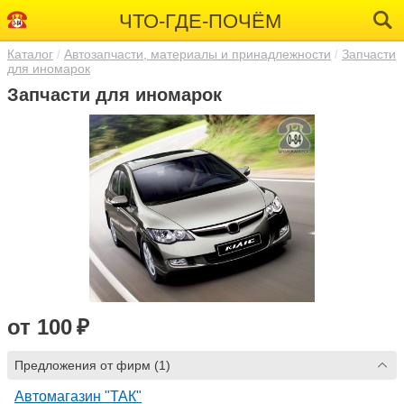
ЧТО-ГДЕ-ПОЧЁМ
Каталог
Автозапчасти, материалы и принадлежности
Запчасти
для иномарок
Запчасти для иномарок
от 100 ₽
Предложения от фирм (1)
Автомагазин "ТАК"