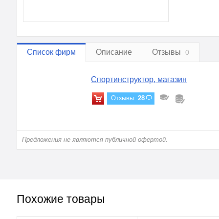
Список фирм
Описание
Отзывы
0
Спортинструктор, магазин
Отзывы:
28
Предложения не являются публичной офертой.
Похожие товары