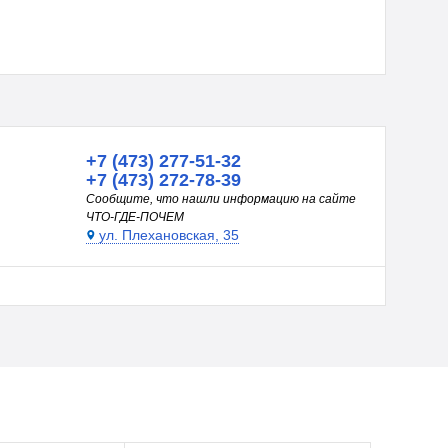
+7 (473) 277-51-32
+7 (473) 272-78-39
Сообщите, что нашли информацию на сайте
ЧТО-ГДЕ-ПОЧЕМ
ул. Плехановская, 35