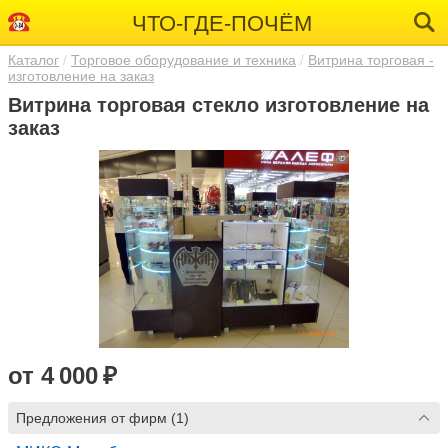
ЧТО-ГДЕ-ПОЧЁМ
Каталог
Торговое оборудование и техника
Витрина торговая -
изготовление на заказ
Витрина торговая стекло изготовление на
заказ
от 4 000 ₽
Предложения от фирм (1)