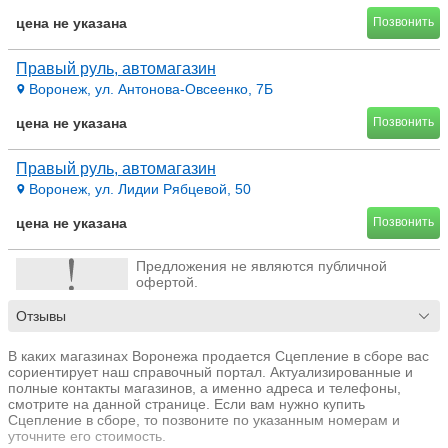
цена не указана
Позвонить
Правый руль, автомагазин
Воронеж, ул. Антонова-Овсеенко, 7Б
цена не указана
Позвонить
Правый руль, автомагазин
Воронеж, ул. Лидии Рябцевой, 50
цена не указана
Позвонить
Предложения не являются публичной
офертой.
Отзывы
В каких магазинах Воронежа продается Сцепление в сборе вас
сориентирует наш справочный портал. Актуализированные и
полные контакты магазинов, а именно адреса и телефоны,
смотрите на данной странице. Если вам нужно купить
Сцепление в сборе, то позвоните по указанным номерам и
уточните его стоимость.