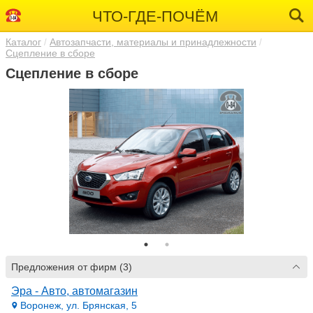
ЧТО-ГДЕ-ПОЧЁМ
Каталог
Автозапчасти, материалы и принадлежности
Сцепление в сборе
Сцепление в сборе
Предложения от фирм (3)
Эра - Авто, автомагазин
Воронеж, ул. Брянская, 5