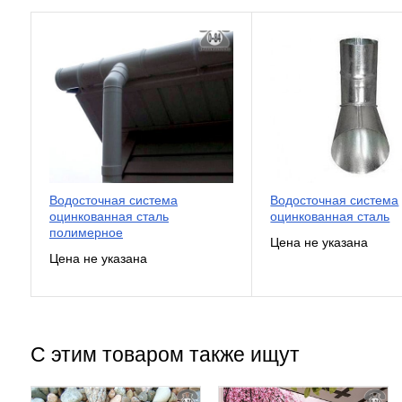
Водосточная система
Водосточная система
оцинкованная сталь
оцинкованная сталь
полимерное
С этим товаром также ищут