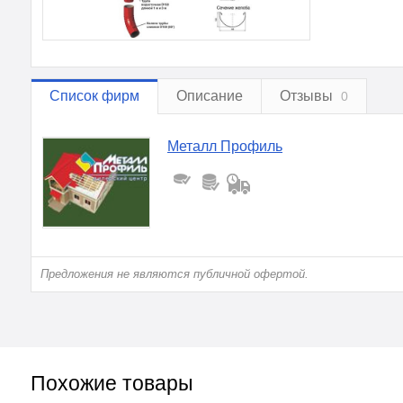
Список фирм
Описание
Отзывы
0
Металл Профиль
Предложения не являются публичной офертой.
Похожие товары