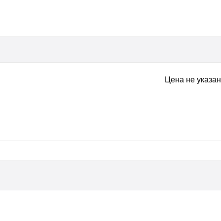
Цена не указа