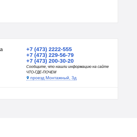
+7 (473) 2222-555
на
+7 (473) 229-56-79
+7 (473) 200-30-20
Сообщите, что нашли информацию на сайте
ЧТО-ГДЕ-ПОЧЕМ
проезд Монтажный, 3д