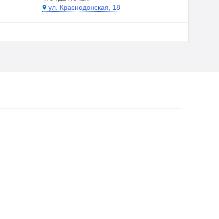
ул. Краснодонская, 18