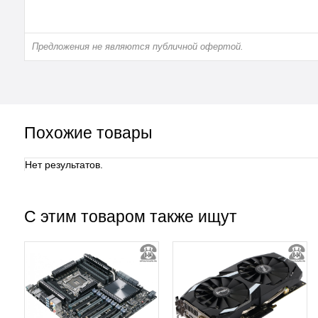
Предложения не являются публичной офертой.
Похожие товары
Нет результатов.
С этим товаром также ищут