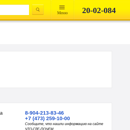
20-02-084
Mеню
8-904-213-83-46
на
+7 (473) 259-10-00
Сообщите, что нашли информацию на сайте
ЧТО-ГДЕ-ПОЧЕМ