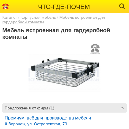
ЧТО-ГДЕ-ПОЧЁМ
Каталог
Корпусная мебель
Мебель встроенная для
гардеробной комнаты
Мебель встроенная для гардеробной
комнаты
Предложения от фирм (1)
Премиум, всё для производства мебели
Воронеж, ул. Острогожская, 73