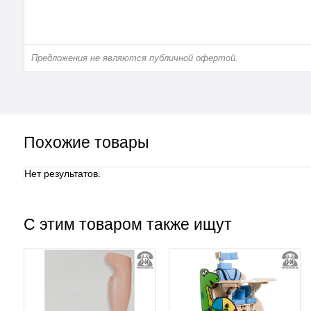
Предложения не являются публичной офертой.
Похожие товары
Нет результатов.
С этим товаром также ищут