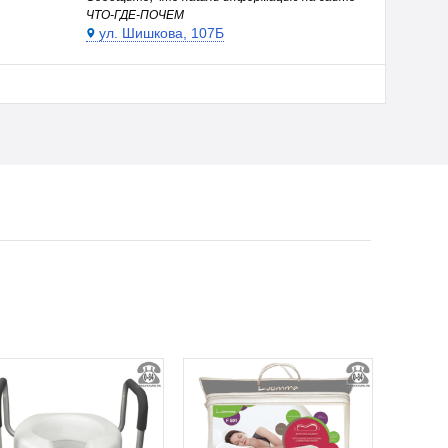
ЧТО-ГДЕ-ПОЧЕМ
ул. Шишкова, 107Б