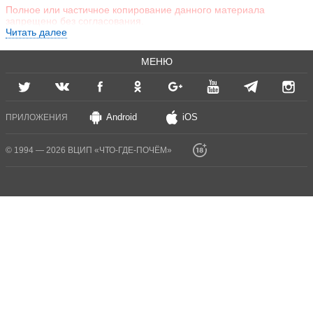
Полное или частичное копирование данного материала
запрещено без согласования.
Читать далее
МЕНЮ
Android
iOS
ПРИЛОЖЕНИЯ
© 1994 — 2026 ВЦИП «ЧТО-ГДЕ-ПОЧЁМ»