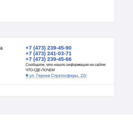
+7 (473) 239-45-90
на
+7 (473) 241-03-71
+7 (473) 239-45-66
Сообщите, что нашли информацию на сайте
ЧТО-ГДЕ-ПОЧЕМ
ул. Героев Стратосферы, 22г