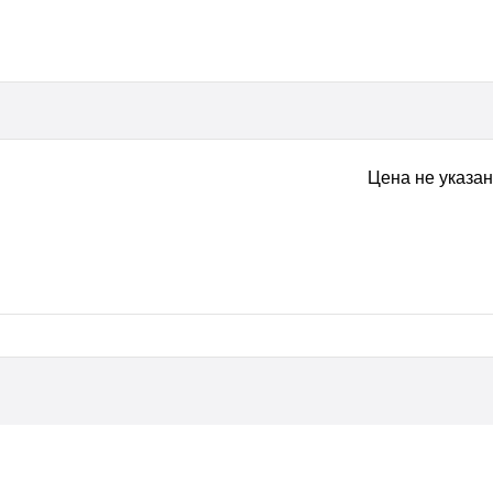
Цена не указа